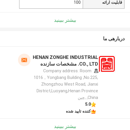
قابلیت ارائه
100
بیشتر ببینید
دربارهی ما
HENAN ZONGHE INDUSTRIAL
CO., LTD. مشخصات سازنده
Company address: Room
1016，Yongbang Building ,No.225,
Zhongzhou West Road, Jianxi
District,Luoyang,Henan Province
,China ,چین
5.0
کننده تایید شده
بیشتر ببینید