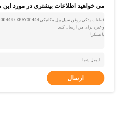
می خواهید اطلاعات بیشتری در مورد این 
و غیره برای من ارسال کنید
با تشکر!
ارسال