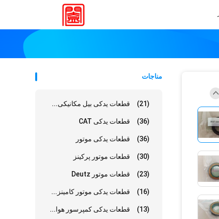
مناجات
(21)
قطعات یدکی بیل مکانیکی...
(36)
قطعات یدکی CAT
(36)
قطعات یدکی موتور
(30)
قطعات موتور پرکینز
(23)
قطعات موتور Deutz
(16)
قطعات یدکی موتور کامینز...
(13)
قطعات یدکی کمپرسور هوا...